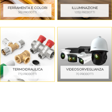
FERRAMENTA E COLORI
ILLUMINAZIONE
562 PRODOTTI
1.052 PRODOTTI
TERMOIDRAULICA
VIDEOSORVEGLIANZA
772 PRODOTTI
70 PRODOTTI