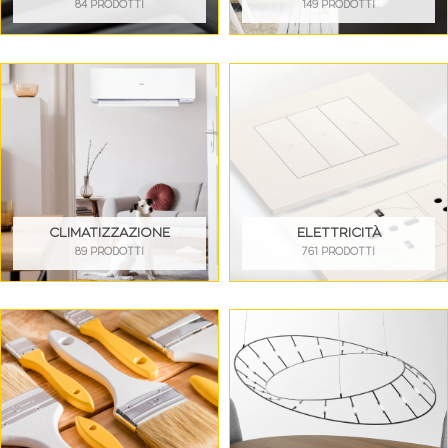
84 PRODOTTI
149 PRODOTTI
CLIMATIZZAZIONE
ELETTRICITÀ
89 PRODOTTI
761 PRODOTTI