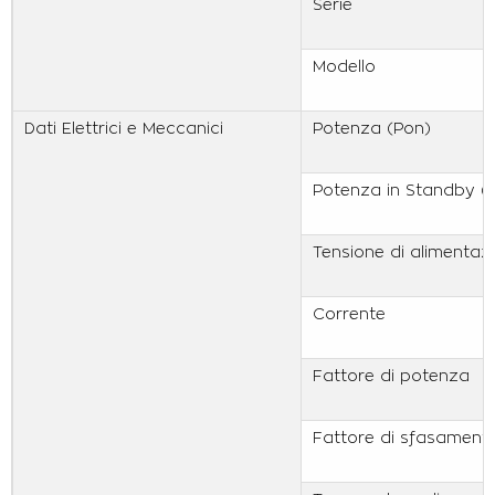
Serie
Modello
Dati Elettrici e Meccanici
Potenza (Pon)
Potenza in Standby (
Tensione di alimentaz
Corrente
Fattore di potenza
Fattore di sfasamento