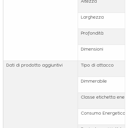
Altezza
Larghezza
Profondità
Dimensioni
Dati di prodotto aggiuntivi
Tipo di attacco
Dimmerabile
Classe etichetta ener
Consumo Energetico 