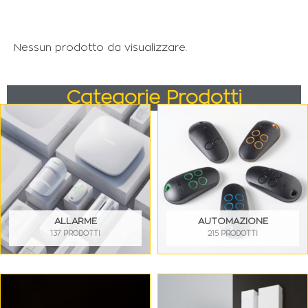
Nessun prodotto da visualizzare.
Categorie Prodotti
ALLARME
AUTOMAZIONE
137 PRODOTTI
215 PRODOTTI