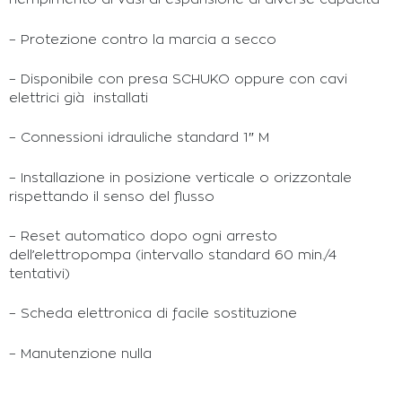
– Protezione contro la marcia a secco
– Disponibile con presa SCHUKO oppure con cavi
elettrici già installati
– Connessioni idrauliche standard 1″ M
– Installazione in posizione verticale o orizzontale
rispettando il senso del flusso
– Reset automatico dopo ogni arresto
dell’elettropompa (intervallo standard 60 min./4
tentativi)
– Scheda elettronica di facile sostituzione
– Manutenzione nulla