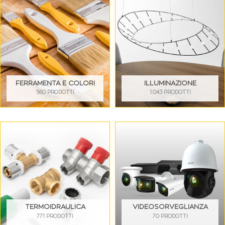
FERRAMENTA E COLORI
ILLUMINAZIONE
560 PRODOTTI
1.043 PRODOTTI
TERMOIDRAULICA
VIDEOSORVEGLIANZA
771 PRODOTTI
70 PRODOTTI