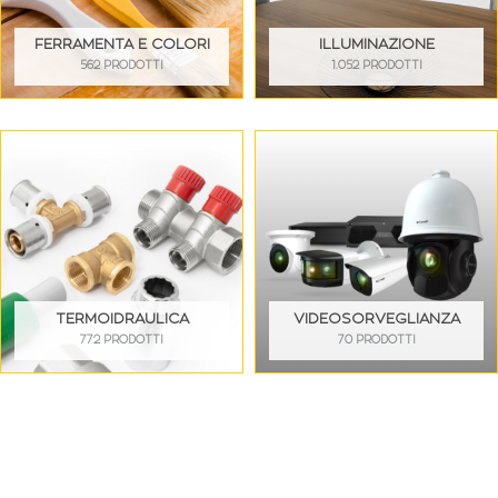
FERRAMENTA E COLORI
ILLUMINAZIONE
562 PRODOTTI
1.052 PRODOTTI
TERMOIDRAULICA
VIDEOSORVEGLIANZA
772 PRODOTTI
70 PRODOTTI