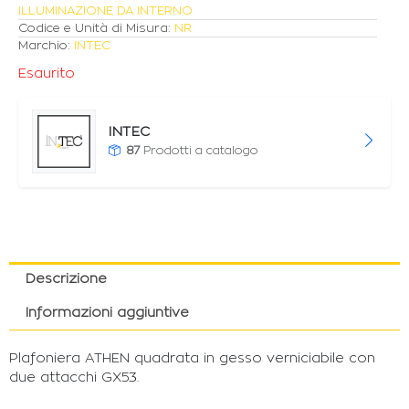
ILLUMINAZIONE DA INTERNO
Codice e Unità di Misura:
NR
Marchio:
INTEC
Esaurito
INTEC
87
Prodotti a catalogo
Descrizione
Informazioni aggiuntive
Plafoniera ATHEN quadrata in gesso verniciabile con
due attacchi GX53.