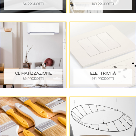
84 PRODOTTI
149 PRODOTTI
CLIMATIZZAZIONE
ELETTRICITÀ
89 PRODOTTI
761 PRODOTTI