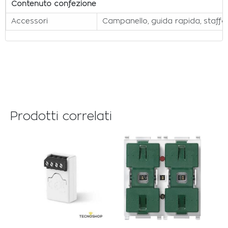
Contenuto confezione
Accessori
Campanello, guida rapida, staffa,
Prodotti correlati