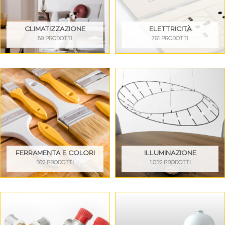
CLIMATIZZAZIONE
ELETTRICITÀ
89 PRODOTTI
761 PRODOTTI
FERRAMENTA E COLORI
ILLUMINAZIONE
562 PRODOTTI
1.052 PRODOTTI