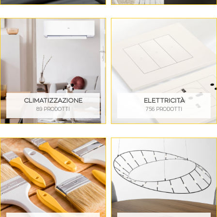
CLIMATIZZAZIONE
ELETTRICITÀ
89 PRODOTTI
756 PRODOTTI