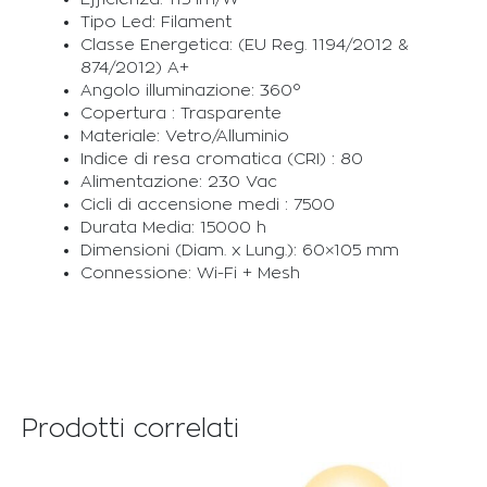
Tipo Led: Filament
Classe Energetica: (EU Reg. 1194/2012 &
874/2012) A+
Angolo illuminazione: 360°
Copertura : Trasparente
Materiale: Vetro/Alluminio
Indice di resa cromatica (CRI) : 80
Alimentazione: 230 Vac
Cicli di accensione medi : 7500
Durata Media: 15000 h
Dimensioni (Diam. x Lung.): 60×105 mm
Connessione: Wi-Fi + Mesh
Prodotti correlati