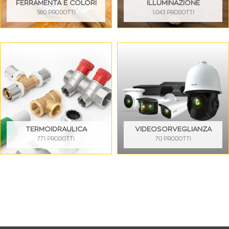
FERRAMENTA E COLORI
ILLUMINAZIONE
560 PRODOTTI
1.043 PRODOTTI
TERMOIDRAULICA
VIDEOSORVEGLIANZA
771 PRODOTTI
70 PRODOTTI