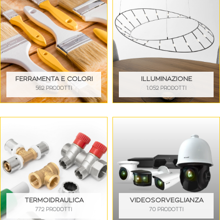
FERRAMENTA E COLORI
ILLUMINAZIONE
562 PRODOTTI
1.052 PRODOTTI
TERMOIDRAULICA
VIDEOSORVEGLIANZA
772 PRODOTTI
70 PRODOTTI