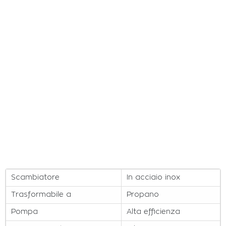
Scambiatore
In acciaio inox
Trasformabile a
Propano
Pompa
Alta efficienza