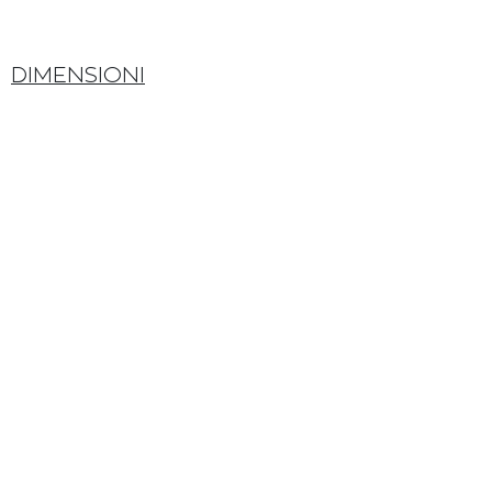
DIMENSIONI