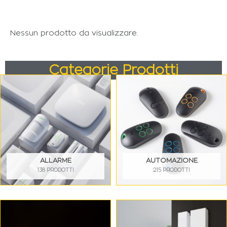
Nessun prodotto da visualizzare.
Categorie Prodotti
ALLARME
AUTOMAZIONE
138 PRODOTTI
215 PRODOTTI