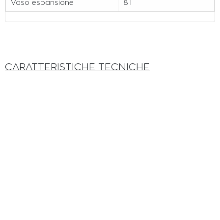
Vaso espansione
8 l
CARATTERISTICHE TECNICHE