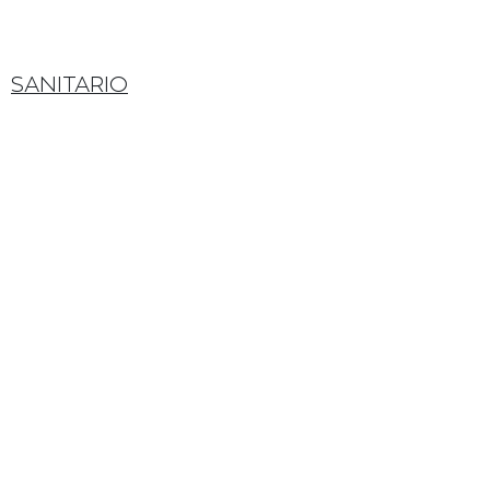
SANITARIO