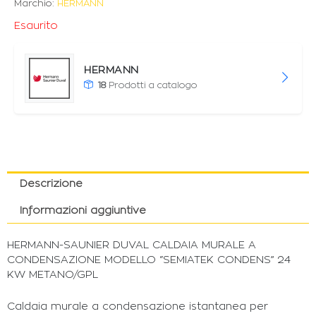
Marchio:
HERMANN
Esaurito
HERMANN
18
Prodotti a catalogo
Descrizione
Informazioni aggiuntive
HERMANN-SAUNIER DUVAL CALDAIA MURALE A
CONDENSAZIONE MODELLO “SEMIATEK CONDENS” 24
KW METANO/GPL
Caldaia murale a condensazione istantanea per