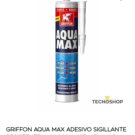
GRIFFON AQUA MAX ADESIVO SIGILLANTE