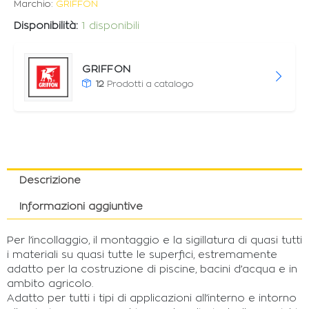
Marchio:
GRIFFON
Disponibilità:
1 disponibili
GRIFFON
12
Prodotti a catalogo
Descrizione
Informazioni aggiuntive
Per l’incollaggio, il montaggio e la sigillatura di quasi tutti
i materiali su quasi tutte le superfici, estremamente
adatto per la costruzione di piscine, bacini d’acqua e in
ambito agricolo.
Adatto per tutti i tipi di applicazioni all’interno e intorno