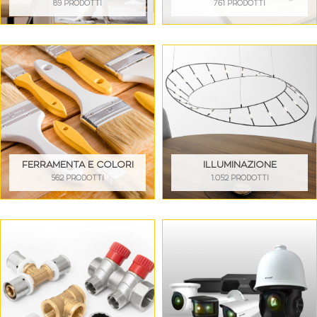
89 PRODOTTI
761 PRODOTTI
FERRAMENTA E COLORI
ILLUMINAZIONE
562 PRODOTTI
1.052 PRODOTTI