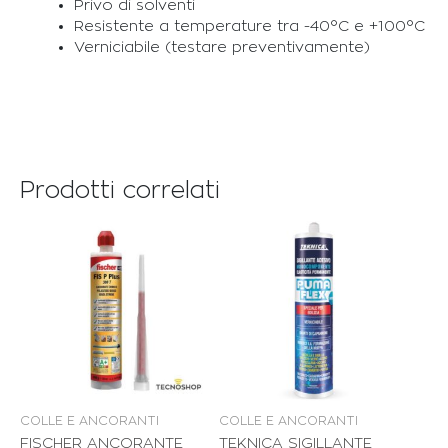
Privo di solventi
Resistente a temperature tra -40°C e +100°C
Verniciabile (testare preventivamente)
Prodotti correlati
COLLE E ANCORANTI
COLLE E ANCORANTI
FISCHER ANCORANTE
TEKNICA SIGILLANTE