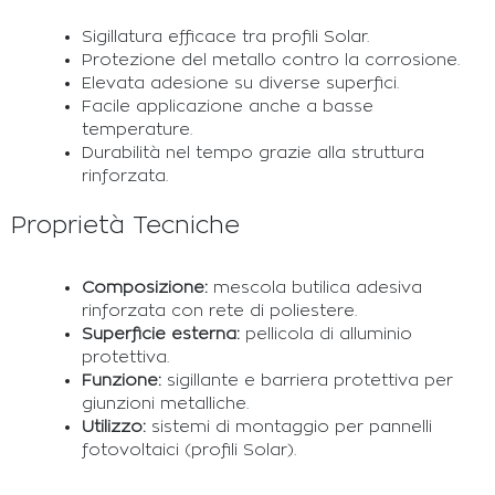
Sigillatura efficace tra profili Solar.
Protezione del metallo contro la corrosione.
Elevata adesione su diverse superfici.
Facile applicazione anche a basse
temperature.
Durabilità nel tempo grazie alla struttura
rinforzata.
Proprietà Tecniche
Composizione:
mescola butilica adesiva
rinforzata con rete di poliestere.
Superficie esterna:
pellicola di alluminio
protettiva.
Funzione:
sigillante e barriera protettiva per
giunzioni metalliche.
Utilizzo:
sistemi di montaggio per pannelli
fotovoltaici (profili Solar).