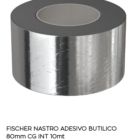
FISCHER NASTRO ADESIVO BUTILICO
80mm CG INT 10mt