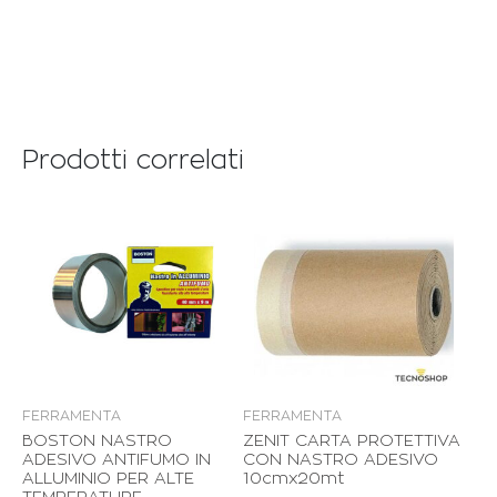
Prodotti correlati
FERRAMENTA
FERRAMENTA
BOSTON NASTRO
ZENIT CARTA PROTETTIVA
ADESIVO ANTIFUMO IN
CON NASTRO ADESIVO
ALLUMINIO PER ALTE
10cmx20mt