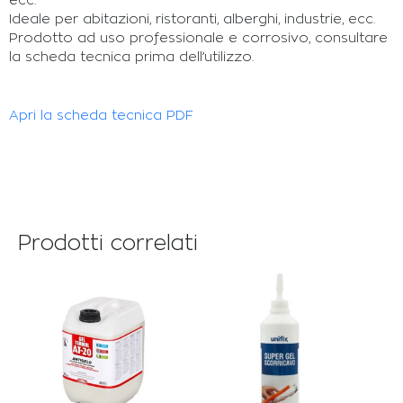
ecc.
Ideale per abitazioni, ristoranti, alberghi, industrie, ecc.
Prodotto ad uso professionale e corrosivo, consultare
la scheda tecnica prima dell’utilizzo.
Apri la scheda tecnica PDF
Prodotti correlati