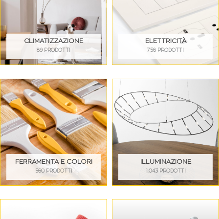
CLIMATIZZAZIONE
ELETTRICITÀ
89 PRODOTTI
756 PRODOTTI
FERRAMENTA E COLORI
ILLUMINAZIONE
560 PRODOTTI
1.043 PRODOTTI