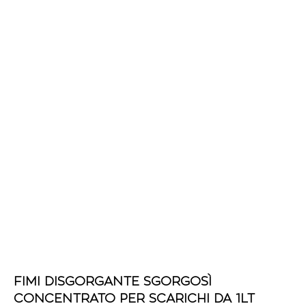
FIMI DISGORGANTE SGORGOSÌ
CONCENTRATO PER SCARICHI DA 1LT