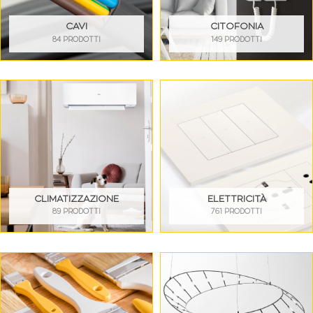
CAVI
CITOFONIA
84 PRODOTTI
149 PRODOTTI
CLIMATIZZAZIONE
ELETTRICITÀ
89 PRODOTTI
761 PRODOTTI