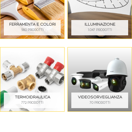
FERRAMENTA E COLORI
ILLUMINAZIONE
560 PRODOTTI
1.047 PRODOTTI
TERMOIDRAULICA
VIDEOSORVEGLIANZA
772 PRODOTTI
70 PRODOTTI