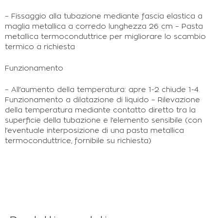
– Fissaggio alla tubazione mediante fascia elastica a
maglia metallica a corredo lunghezza 26 cm – Pasta
metallica termoconduttrice per migliorare lo scambio
termico a richiesta
Funzionamento
– All’aumento della temperatura: apre 1-2 chiude 1-4.
Funzionamento a dilatazione di liquido – Rilevazione
della temperatura mediante contatto diretto tra la
superficie della tubazione e l’elemento sensibile (con
l’eventuale interposizione di una pasta metallica
termoconduttrice, fornibile su richiesta)