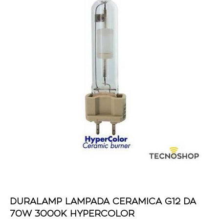
DURALAMP LAMPADA CERAMICA G12 DA
70W 3000K HYPERCOLOR