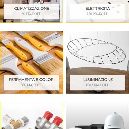
CLIMATIZZAZIONE
ELETTRICITÀ
89 PRODOTTI
756 PRODOTTI
FERRAMENTA E COLORI
ILLUMINAZIONE
560 PRODOTTI
1.043 PRODOTTI