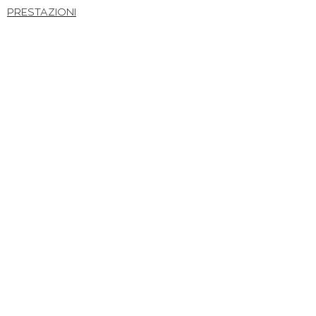
PRESTAZIONI