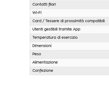
Contatti filari
WI-FI
Card / Tessere di prossimità compatibili
Utenti gestibili tramite App
Temperatura di esercizio
Dimensioni
Peso
Alimentazione
Confezione