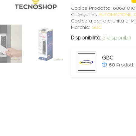
Codice Prodotto:
68681010
Categories
AUTOMAZIONE
,
Codice a barre e Unità di Mi
Marchio:
GBC
Disponibilità:
5 disponibili
GBC
60
Prodotti