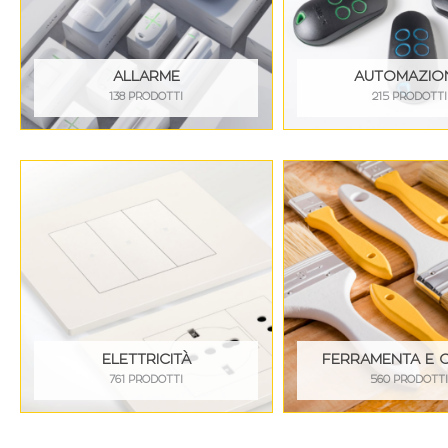
ALLARME
AUTOMAZIO
138 PRODOTTI
215 PRODOTTI
ELETTRICITÀ
FERRAMENTA E 
761 PRODOTTI
560 PRODOTT