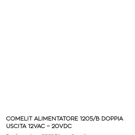
COMELIT ALIMENTATORE 1205/B DOPPIA
USCITA 12VAC – 20VDC