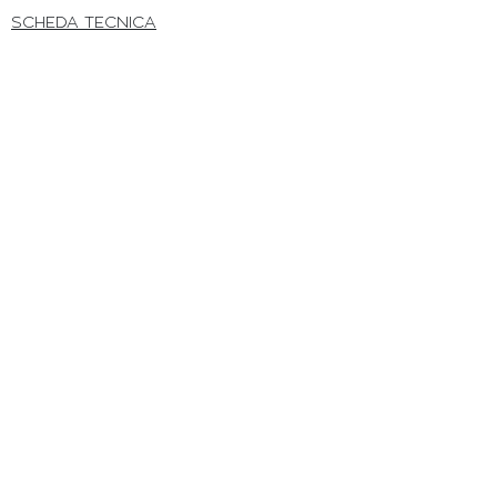
SCHEDA TECNICA