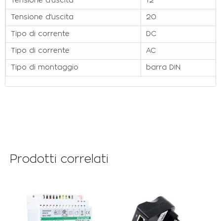
Tensione d’uscita
12
Tensione d’uscita
20
Tipo di corrente
DC
Tipo di corrente
AC
Tipo di montaggio
barra DIN
Prodotti correlati