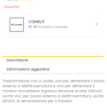
Esaurito
COMELIT
97
Prodotti a catalogo
Descrizione
Informazioni aggiuntive
Trasformatore con 2 uscite: una per alimentare il posto
esterno e l’elettroserratura e una per alimentare il
monitor. Morsettiere: ingresso tensione di rete 230VAC,
uscita VAC per posto esterno e elettroserratura, uscita
20VDC di alimentazione per il monitor.