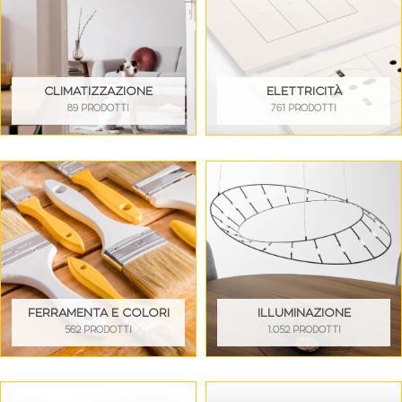
CLIMATIZZAZIONE
ELETTRICITÀ
89 PRODOTTI
761 PRODOTTI
FERRAMENTA E COLORI
ILLUMINAZIONE
562 PRODOTTI
1.052 PRODOTTI