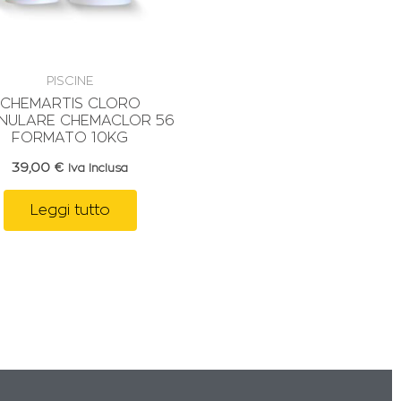
PISCINE
CHEMARTIS CLORO
NULARE CHEMACLOR 56
FORMATO 10KG
39,00
€
Iva Inclusa
Leggi tutto