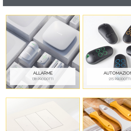
ALLARME
AUTOMAZIO
138 PRODOTTI
215 PRODOTTI