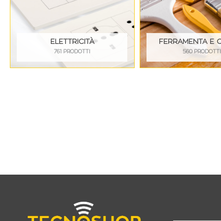
ELETTRICITÀ
FERRAMENTA E 
761 PRODOTTI
560 PRODOTT