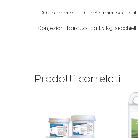
100 grammi ogni 10 m3 diminuiscono il p
Confezioni: barattoli da 1,5 kg; secchiell
Prodotti correlati