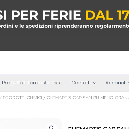
Progetti di Illuminotecnica
Contatti
Account
/
PRODOTTI CHIMICI
/ CHEMARTIS CARISAN PH MENO GRAN