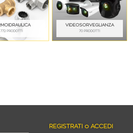
RMOIDRAULICA
VIDEOSORVEGLIANZA
772 PRODOTTI
70 PRODOTTI
REGISTRATI o ACCEDI