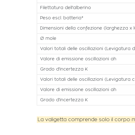
Filettatura dell’alberino
Peso escl. batteria*
Dimensioni della confezione (larghezza x 
Ø mole
Valori totali delle oscillazioni (Levigatura 
Valore di emissione oscillazioni ah
Grado d’incertezza K
Valori totali delle oscillazioni (Levigatura
Valore di emissione oscillazioni ah
Grado d’incertezza K
La valigetta comprende solo il corpo