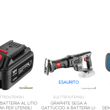
ESAURITO
TTROUTENSILI
ELETTROUTENSILI
BATTERIA AL LITIO
GRAPHITE SEGA A
Ah PER UTENSILI
GATTUCCIO A BATTERIA LI-
DEM