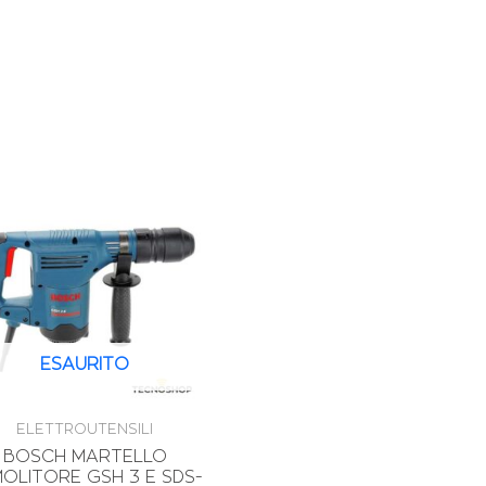
ESAURITO
ELETTROUTENSILI
BOSCH MARTELLO
OLITORE GSH 3 E SDS-