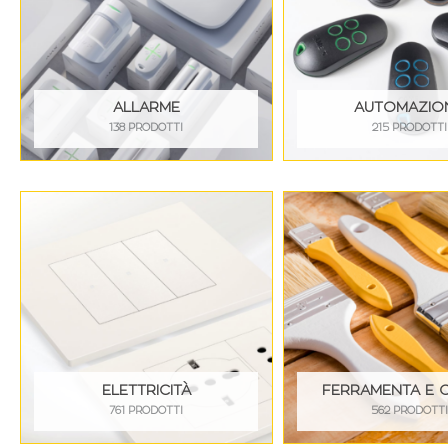
ALLARME
AUTOMAZIO
138 PRODOTTI
215 PRODOTTI
ELETTRICITÀ
FERRAMENTA E 
761 PRODOTTI
562 PRODOTTI