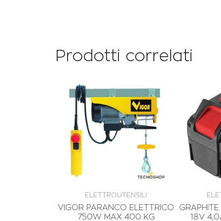
Prodotti correlati
ELETTROUTENSILI
ELE
VIGOR PARANCO ELETTRICO
GRAPHITE 
750W MAX 400 KG
18V 4,0