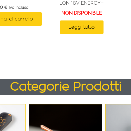
LON 18V ENERGY+
00
€
Iva Inclusa
NON DISPONIBILE
ngi al carrello
Leggi tutto
Categorie Prodotti