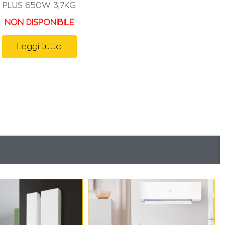
PLUS 650W 3,7KG
NON DISPONIBILE
Leggi tutto