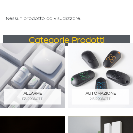
Nessun prodotto da visualizzare.
Categorie Prodotti
ALLARME
AUTOMAZIONE
138 PRODOTTI
215 PRODOTTI