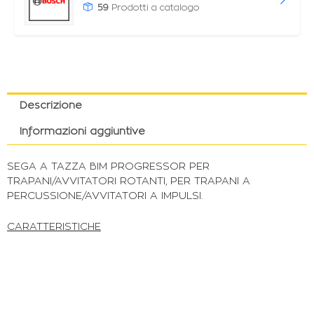
59
Prodotti a catalogo
Descrizione
Informazioni aggiuntive
SEGA A TAZZA BIM PROGRESSOR PER
TRAPANI/AVVITATORI ROTANTI, PER TRAPANI A
PERCUSSIONE/AVVITATORI A IMPULSI.
CARATTERISTICHE