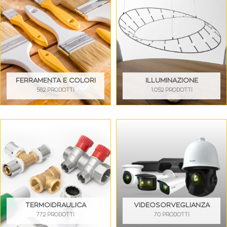
FERRAMENTA E COLORI
ILLUMINAZIONE
562 PRODOTTI
1.052 PRODOTTI
TERMOIDRAULICA
VIDEOSORVEGLIANZA
772 PRODOTTI
70 PRODOTTI