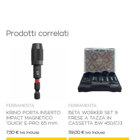
Prodotti correlati
FERRAMENTA
FERRAMENTA
KRINO PORTA INSERTO
BETA WORKER SET 9
IMPACT MAGNETICO
FRESE A TAZZA IN
‘QUICK’ E-PRO 65 mm
CASSETTA BW 450/C13
7,50
€
59,00
€
Iva Inclusa
Iva Inclusa