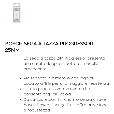
BOSCH SEGA A TAZZA PROGRESSOR
25MM
La sega a tazza BIM Progressor presenta
una durata doppia rispetto al modello
precedente
Ridisegnata in bimetallo con lega di
cobalto all’8% per una maggiore resistenza
Listello progressivo avanzato che
consente tagli più veloci
Da utilizzare con il mandrino senza chiave
Bosch Power Change Plus: offre precisione
e robustezza