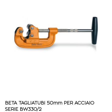
BETA TAGLIATUBI 50mm PER ACCIAIO
SERIE BW330/2