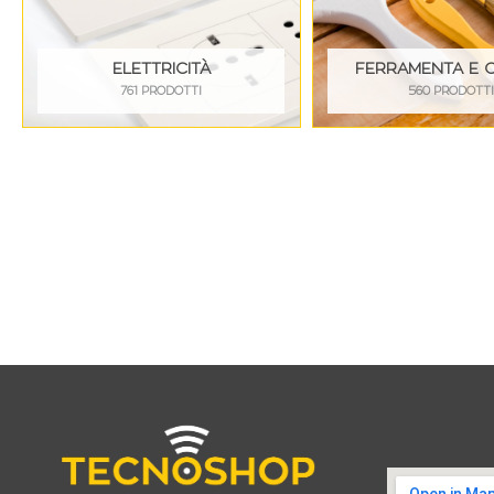
ELETTRICITÀ
FERRAMENTA E 
761 PRODOTTI
560 PRODOTT