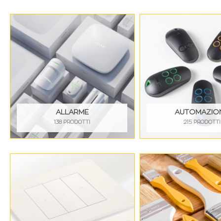
ALLARME
AUTOMAZIO
138 PRODOTTI
215 PRODOTTI