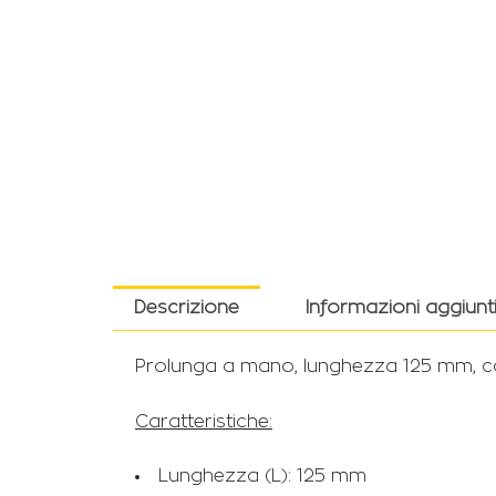
Descrizione
Informazioni aggiunt
Prolunga a mano, lunghezza 125 mm, c
Caratteristiche:
Lunghezza (L): 125 mm