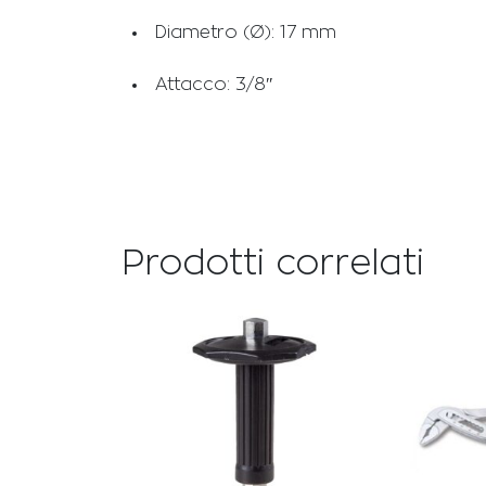
Diametro (Ø): 17 mm
Attacco: 3/8″
Prodotti correlati