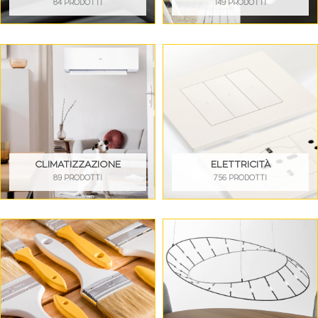
84 PRODOTTI
149 PRODOTTI
CLIMATIZZAZIONE
ELETTRICITÀ
89 PRODOTTI
756 PRODOTTI