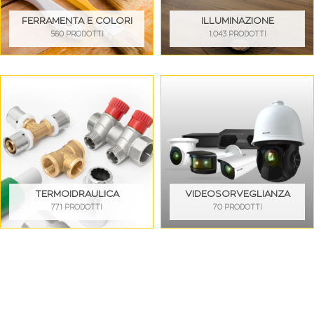
FERRAMENTA E COLORI
ILLUMINAZIONE
560 PRODOTTI
1.043 PRODOTTI
TERMOIDRAULICA
VIDEOSORVEGLIANZA
771 PRODOTTI
70 PRODOTTI