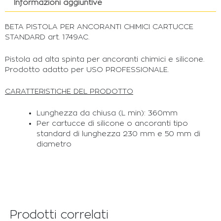
Informazioni aggiuntive
BETA PISTOLA PER ANCORANTI CHIMICI CARTUCCE
STANDARD art. 1749AC.
Pistola ad alta spinta per ancoranti chimici e silicone.
Prodotto adatto per USO PROFESSIONALE.
CARATTERISTICHE DEL PRODOTTO
Lunghezza da chiusa (L min): 360mm
Per cartucce di silicone o ancoranti tipo
standard di lunghezza 230 mm e 50 mm di
diametro
Prodotti correlati