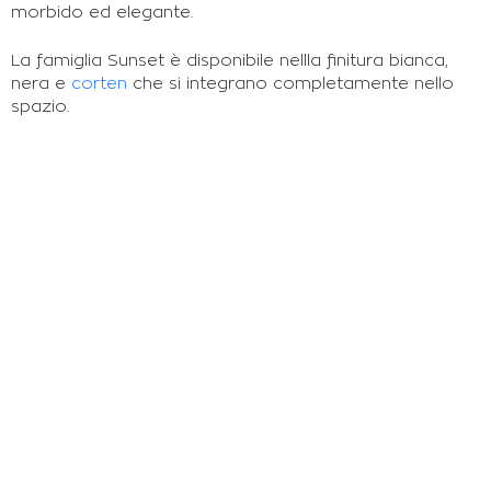
morbido ed elegante.
La famiglia Sunset è disponibile nellla finitura bianca,
nera e
corten
che si integrano completamente nello
spazio.