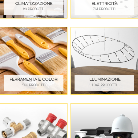
CLIMATIZZAZIONE
ELETTRICITÀ
89 PRODOTTI
761 PRODOTTI
FERRAMENTA E COLORI
ILLUMINAZIONE
560 PRODOTTI
1.047 PRODOTTI