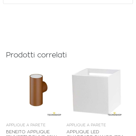
Prodotti correlati
APPLIQUE A PARETE
APPLIQUE A PARETE
BENEITO APPLIQUE
APPLIQUE LED