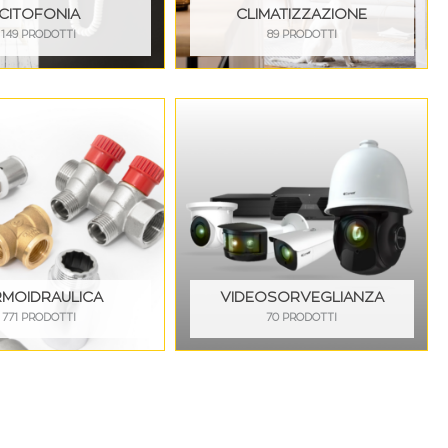
CITOFONIA
CLIMATIZZAZIONE
149 PRODOTTI
89 PRODOTTI
RMOIDRAULICA
VIDEOSORVEGLIANZA
771 PRODOTTI
70 PRODOTTI