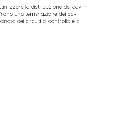
imizzare la distribuzione dei cavi in
offrono una terminazione dei cavi
ata dei circuiti di controllo e di