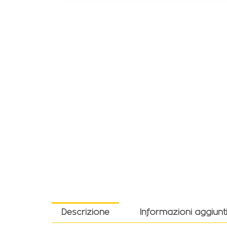
Descrizione
Informazioni aggiunt