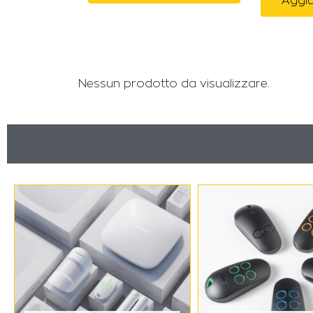
Aggiu
Nessun prodotto da visualizzare.