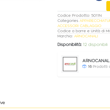
Codice Prodotto:
5011N
Categories
APPARECCHIATU
ACCESSORI CABLAGGIO
Codice a barre e Unità di Mi
Marchio:
ARNOCANALI
Disponibilità:
12 disponibili
ARNOCANAL
16
Prodotti
ive