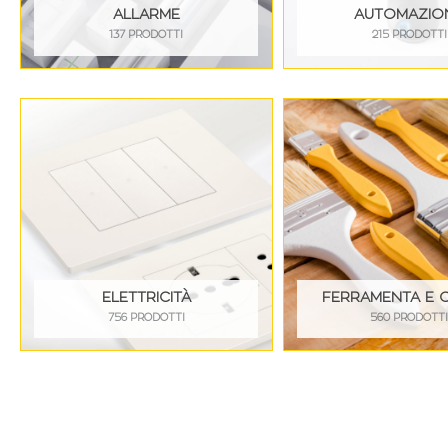
ALLARME
AUTOMAZIO
137 PRODOTTI
215 PRODOTTI
ELETTRICITÀ
FERRAMENTA E 
756 PRODOTTI
560 PRODOTT