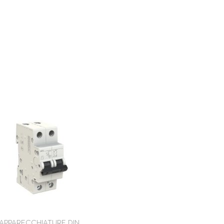
APPARECCHIATURE DIN