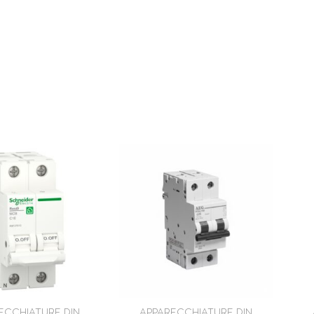
ECCHIATURE DIN
APPARECCHIATURE DIN