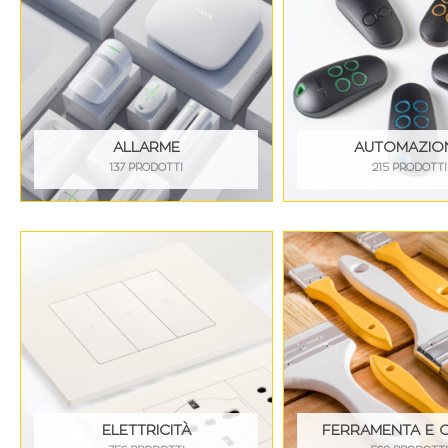
ALLARME
AUTOMAZIO
137 PRODOTTI
215 PRODOTTI
ELETTRICITÀ
FERRAMENTA E 