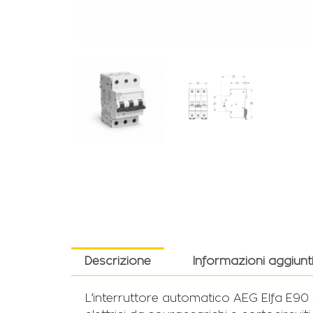
Descrizione
Informazioni aggiunt
L’interruttore automatico AEG Elfa E90