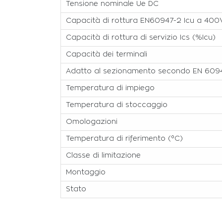
Tensione nominale Ue DC
Capacità di rottura EN60947-2 Icu a 400
Capacità di rottura di servizio Ics (%Icu)
Capacità dei terminali
Adatto al sezionamento secondo EN 609
Temperatura di impiego
Temperatura di stoccaggio
Omologazioni
Temperatura di riferimento (°C)
Classe di limitazione
Montaggio
Stato