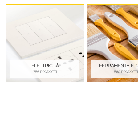
ELETTRICITÀ
FERRAMENTA E 
756 PRODOTTI
560 PRODOTT