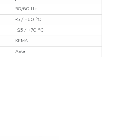
50/60 Hz
-5 / +60 °C
-25 / +70 °C
KEMA
AEG