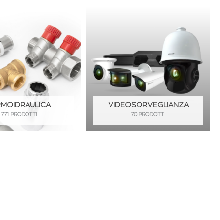
RMOIDRAULICA
VIDEOSORVEGLIANZA
771 PRODOTTI
70 PRODOTTI