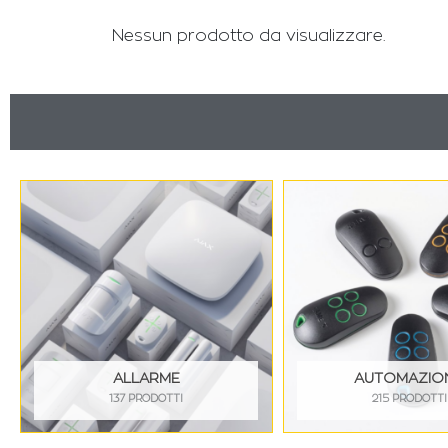
Nessun prodotto da visualizzare.
ALLARME
AUTOMAZIO
137 PRODOTTI
215 PRODOTTI