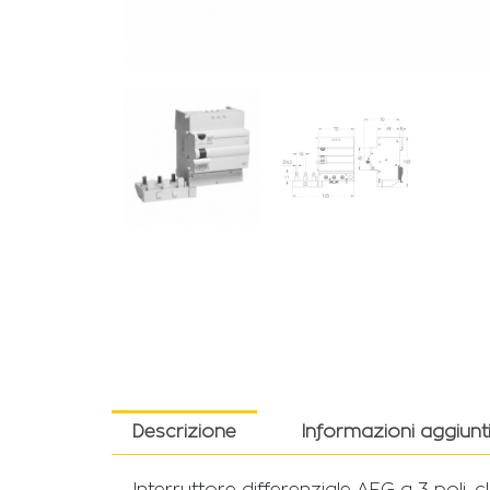
Descrizione
Informazioni aggiunt