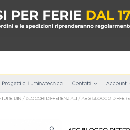
Progetti di Illuminotecnica
Contatti
Account
TURE DIN
/
BLOCCHI DIFFERENZIALI
/ AEG BLOCCO DIFFERE