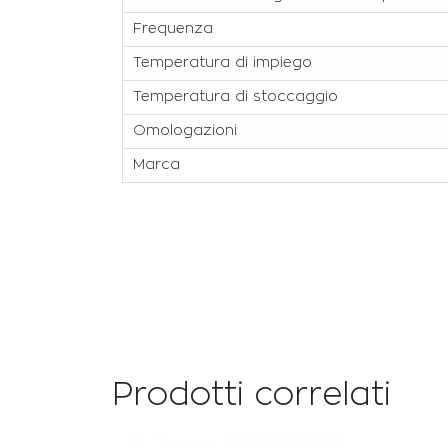
Frequenza
Temperatura di impiego
Temperatura di stoccaggio
Omologazioni
Marca
Prodotti correlati